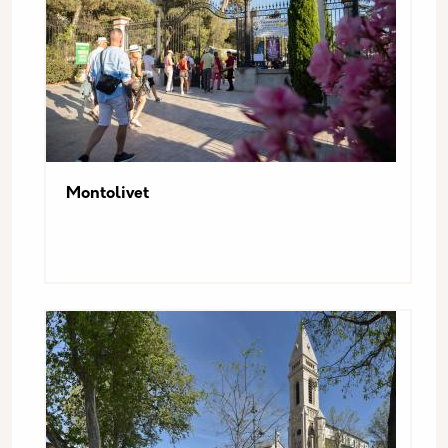
Montolivet