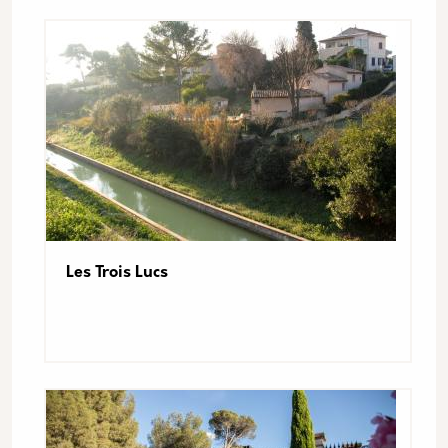
Les Trois Lucs