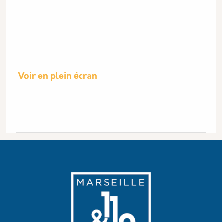
Voir en plein écran