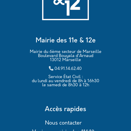
Mairie des 11e & 12e
Mairie du 6ème secteur de Marseille
Boulevard Bouyala d'Arnaud
13012 Marseille
04.91.14.62.40
Service État Civil :
du lundi au vendredi de 8h à 16h30
le samedi de 8h30 à 12h
Accès rapides
Nous contacter