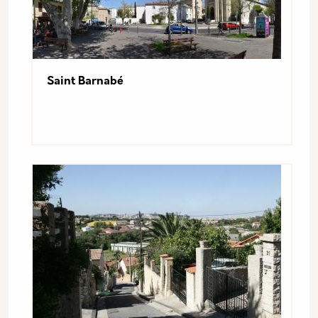
Saint Barnabé