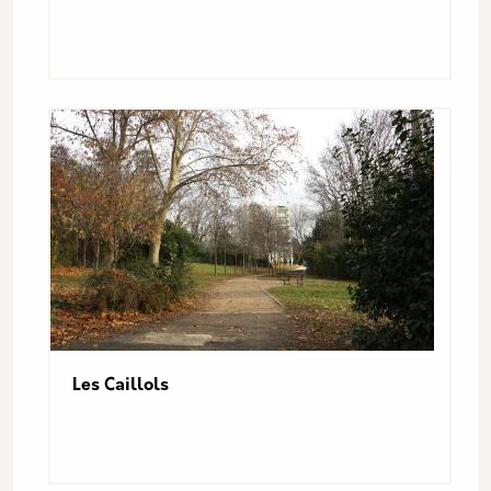
Les Caillols