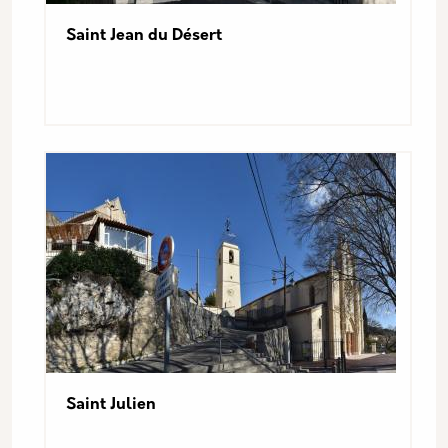
Saint Jean du Désert
Saint Julien