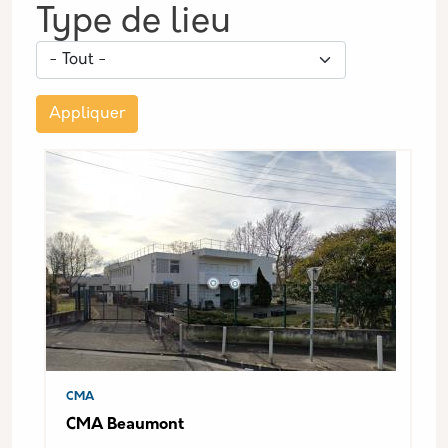
Type de lieu
Appliquer
CMA
CMA Beaumont