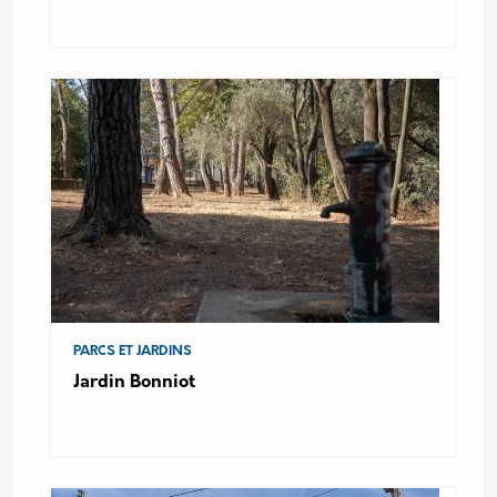
PARCS ET JARDINS
Jardin Bonniot