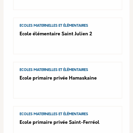
ECOLES MATERNELLES ET ÉLÉMENTAIRES
Ecole élémentaire Saint Julien 2
ECOLES MATERNELLES ET ÉLÉMENTAIRES
Ecole primaire privée Hamaskaine
ECOLES MATERNELLES ET ÉLÉMENTAIRES
Ecole primaire privée Saint-Ferréol