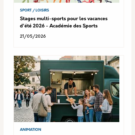
SPORT / LOISIRS
Stages multi-sports pour les vacances
d'été 2026 - Académie des Sports
21/05/2026
ANIMATION