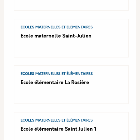
ECOLES MATERNELLES ET ÉLÉMENTAIRES
Ecole maternelle Saint-Julien
ECOLES MATERNELLES ET ÉLÉMENTAIRES
Ecole élémentaire La Rosière
ECOLES MATERNELLES ET ÉLÉMENTAIRES
Ecole élémentaire Saint Julien 1