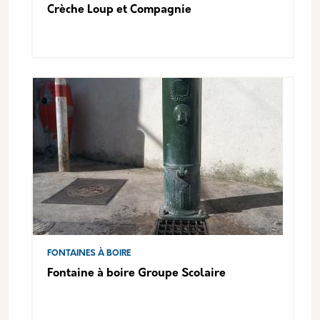
Crèche Loup et Compagnie
FONTAINES À BOIRE
Fontaine à boire Groupe Scolaire