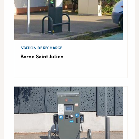
STATION DE RECHARGE
Borne Saint Julien