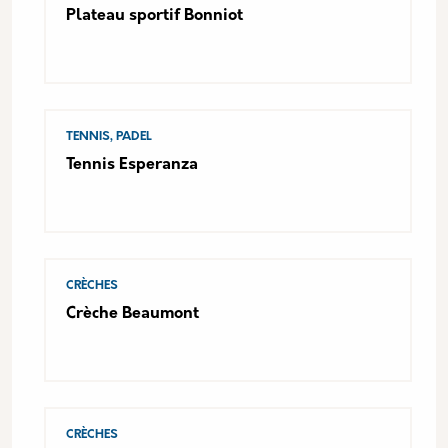
Plateau sportif Bonniot
TENNIS, PADEL
Tennis Esperanza
CRÈCHES
Crèche Beaumont
CRÈCHES