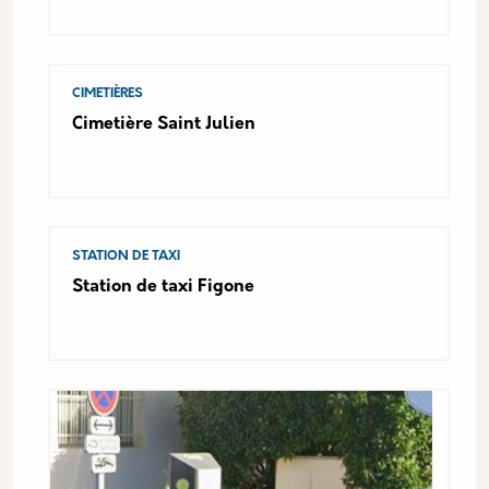
CIMETIÈRES
Cimetière Saint Julien
STATION DE TAXI
Station de taxi Figone