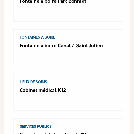
Fontaine à boire Parc Bonniot
FONTAINES À BOIRE
Fontaine à boire Canal à Saint Julien
LIEUX DE SOINS
Cabinet médical K12
SERVICES PUBLICS