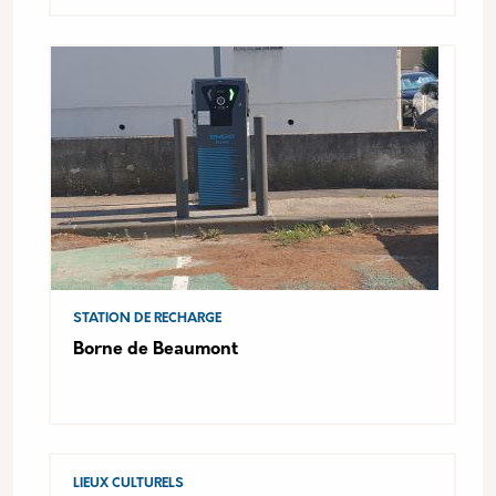
STATION DE RECHARGE
Borne de Beaumont
LIEUX CULTURELS