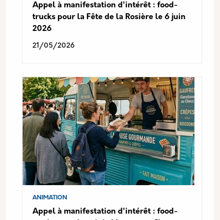
Appel à manifestation d'intérêt : food-
trucks pour la Fête de la Rosière le 6 juin
2026
21/05/2026
ANIMATION
Appel à manifestation d'intérêt : food-