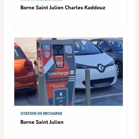
Borne Saint Julien Charles Kaddouz
STATION DE RECHARGE
Borne Saint Julien