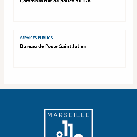
Commissariat de police du 12e
SERVICES PUBLICS
Bureau de Poste Saint Julien