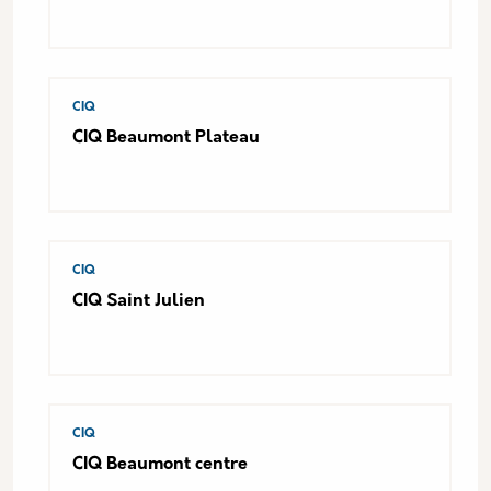
CIQ
CIQ Beaumont Plateau
CIQ
CIQ Saint Julien
CIQ
CIQ Beaumont centre