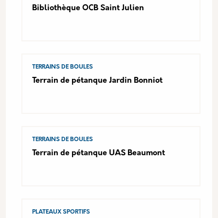
Bibliothèque OCB Saint Julien
TERRAINS DE BOULES
Terrain de pétanque Jardin Bonniot
TERRAINS DE BOULES
Terrain de pétanque UAS Beaumont
PLATEAUX SPORTIFS