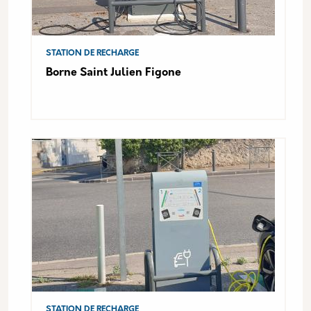
STATION DE RECHARGE
Borne Saint Julien Figone
STATION DE RECHARGE