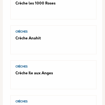
Crèche les 1000 Roses
CRÈCHES
Crèche Anahit
CRÈCHES
Crèche Ile aux Anges
CRÈCHES