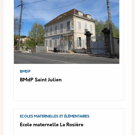
BMDP
BMdP Saint Julien
ECOLES MATERNELLES ET ÉLÉMENTAIRES
Ecole maternelle La Rosière