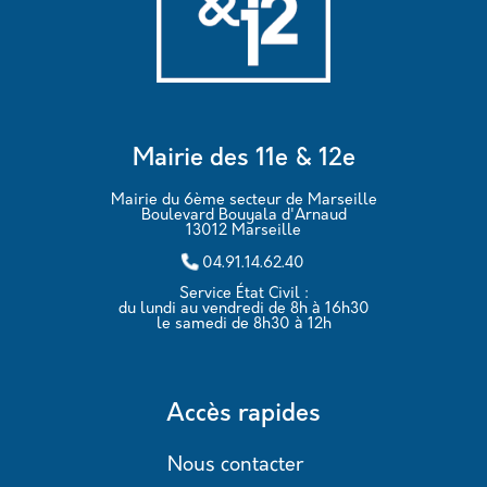
Mairie des 11e & 12e
Mairie du 6ème secteur de Marseille
Boulevard Bouyala d'Arnaud
13012 Marseille
04.91.14.62.40
Service État Civil :
du lundi au vendredi de 8h à 16h30
le samedi de 8h30 à 12h
Accès rapides
Nous contacter