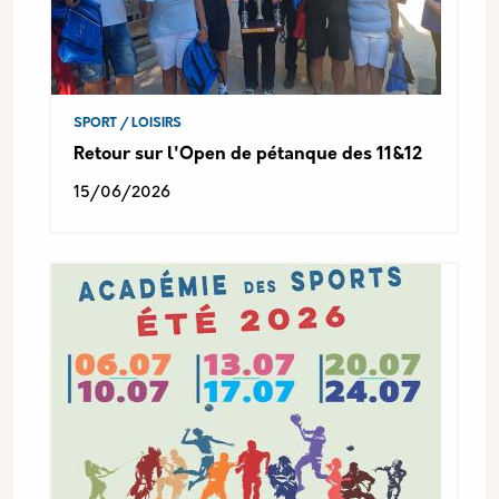
SPORT / LOISIRS
Retour sur l'Open de pétanque des 11&12
15/06/2026