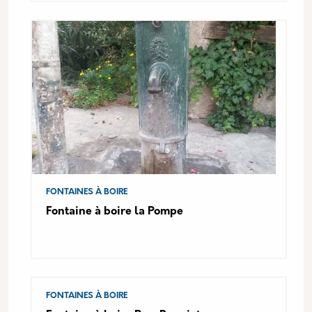
FONTAINES À BOIRE
Fontaine à boire la Pompe
FONTAINES À BOIRE