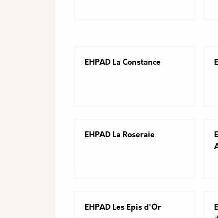
EHPAD La Constance
EHPAD La Roseraie
EHPAD Les Epis d'Or