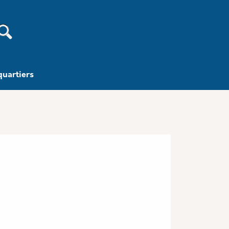
Recherche
quartiers