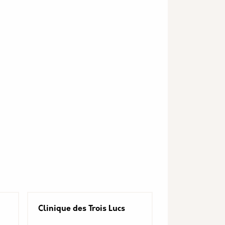
Clinique des Trois Lucs