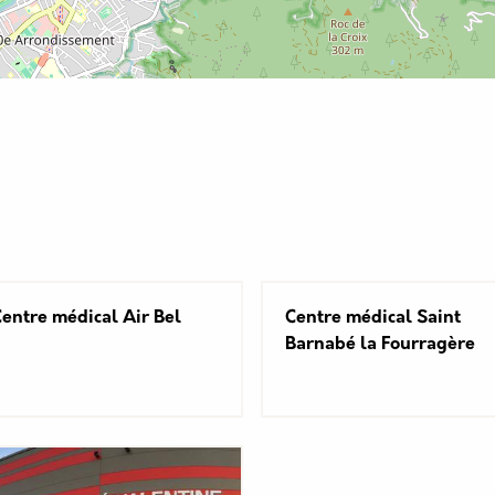
entre médical Air Bel
Centre médical Saint
Barnabé la Fourragère