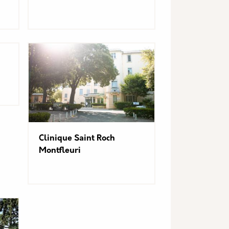
Clinique Saint Roch
Montfleuri