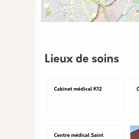
Lieux de soins
Cabinet médical K12
C
Centre médical Saint