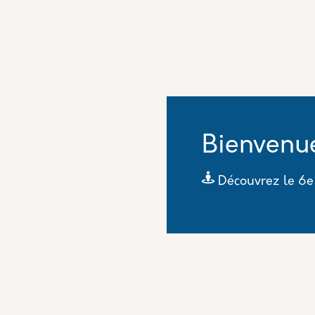
Bienvenue
Découvrez le 6e