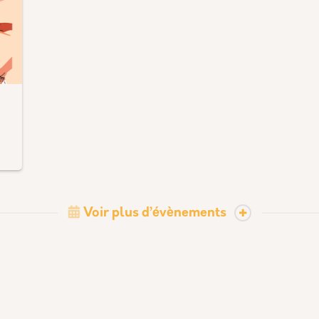
Voir plus d’évènements