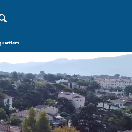
Recherche
quartiers