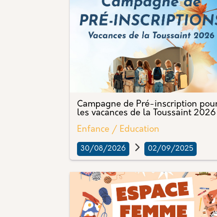
Campagne de Pré-inscription pou
les vacances de la Toussaint 2026
Enfance / Education
30/08/2026
02/09/2025