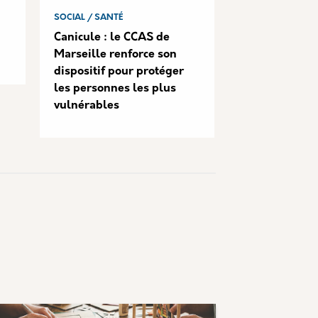
SOCIAL / SANTÉ
Canicule : le CCAS de
Marseille renforce son
dispositif pour protéger
les personnes les plus
vulnérables