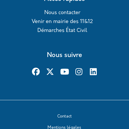
Nous contacter
Venir en mairie des 11&12
Démarches État Civil
Nous suivre
Contact
Mentions légales