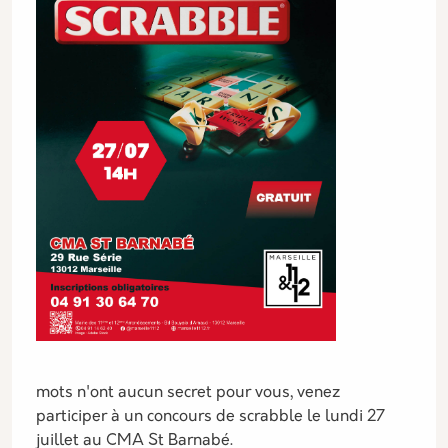
mots n'ont aucun secret pour vous, venez
participer à un concours de scrabble le lundi 27
juillet au CMA St Barnabé.