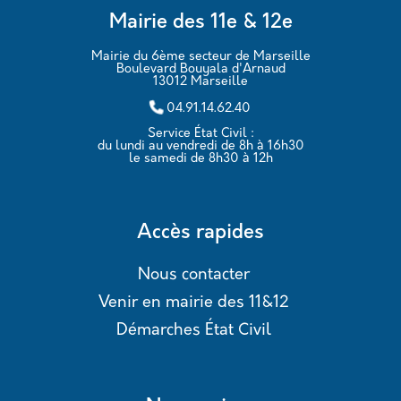
Mairie des 11e & 12e
Mairie du 6ème secteur de Marseille
Boulevard Bouyala d'Arnaud
13012 Marseille
04.91.14.62.40
Service État Civil :
du lundi au vendredi de 8h à 16h30
le samedi de 8h30 à 12h
Accès rapides
Nous contacter
Venir en mairie des 11&12
Démarches État Civil