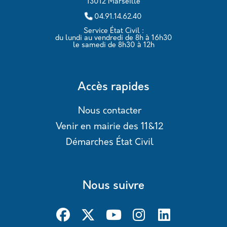
13012 Marseille
04.91.14.62.40
Service État Civil :
du lundi au vendredi de 8h à 16h30
le samedi de 8h30 à 12h
Accès rapides
Nous contacter
Venir en mairie des 11&12
Démarches État Civil
Nous suivre