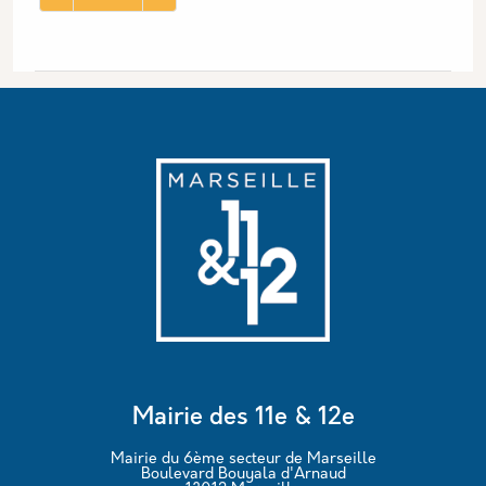
Mairie des 11e & 12e
Mairie du 6ème secteur de Marseille
Boulevard Bouyala d'Arnaud