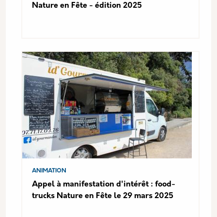
Nature en Fête - édition 2025
ANIMATION
Appel à manifestation d'intérêt : food-
trucks Nature en Fête le 29 mars 2025