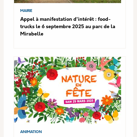
MAIRIE
Appel à manifestation d'intérêt : food-
trucks le 6 septembre 2025 au parc de la
Mirabelle
ANIMATION