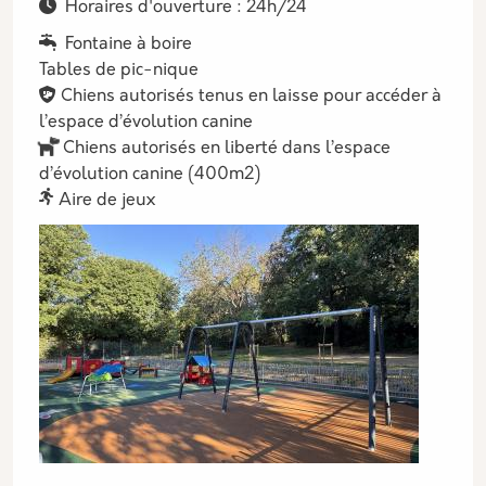
Horaires d'ouverture : 24h/24
Fontaine à boire
Tables de pic-nique
Chiens autorisés tenus en laisse pour accéder à
l’espace d’évolution canine
Chiens autorisés en liberté dans l’espace
d’évolution canine (400m2)
Aire de jeux