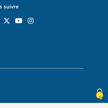
 suivre