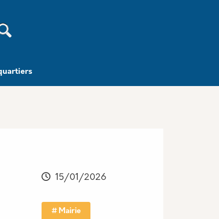
Recherche
quartiers
15/01/2026
Mairie