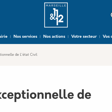
e
irie
Nos services
Nos actions
Votre secteur
Vos 
ionnelle de L'état Civil
ceptionnelle de