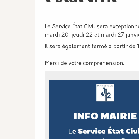
Le Service État Civil sera exceptionn
mardi 20, jeudi 22 et mardi 27 janvi
Il sera également fermé à partir de 1
Merci de votre compréhension.