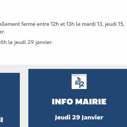
ellement fermé entre 12h et 13h le mardi 13, jeudi 15,
er.
6h le jeudi 29 janvier.