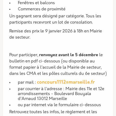
Fenêtres et balcons
Commerces de proximité
Un gagnant sera désigné par catégorie. Tous les
participants recevront un lot de consolation.
Remise des prix le 9 janvier 2026 à 18h en Mairie
de secteur.
Pour participer,
renvoyez avant le 5 décembre
le
bulletin en pdf ci-dessous (ou disponible au
format papier à l'accueil de la Mairie de secteur,
dans les CMA et les pôles culturels du 6e secteur)
concours1112@marseille.fr
par mail :
par courrier à l'adresse : Mairie des 11e et 12e
arrondissements - Boulevard Bouyala
d'Arnaud 13012 Marseille
ou par internet via le formulaire ci-dessous
Retrouvez toutes les infos, le règlement et les