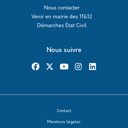
Nous contacter
Venir en mairie des 11&12
Démarches État Civil
Nous suivre
Contact
Mentions légales