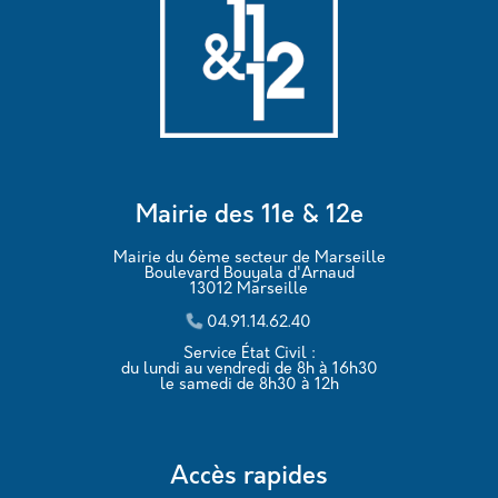
Mairie des 11e & 12e
Mairie du 6ème secteur de Marseille
Boulevard Bouyala d'Arnaud
13012 Marseille
04.91.14.62.40
Service État Civil :
du lundi au vendredi de 8h à 16h30
le samedi de 8h30 à 12h
Accès rapides