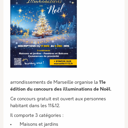
arrondissements de Marseille organise la
11e
édition du concours des illuminations de Noël
.
Ce concours gratuit est ouvert aux personnes
habitant dans les 11&12.
Il comporte 3 catégories :
Maisons et jardins