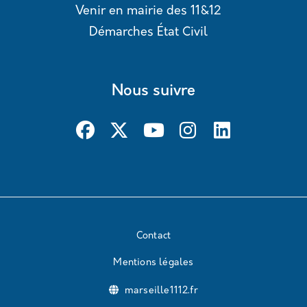
Venir en mairie des 11&12
Démarches État Civil
Nous suivre
Contact
Mentions légales
marseille1112.fr