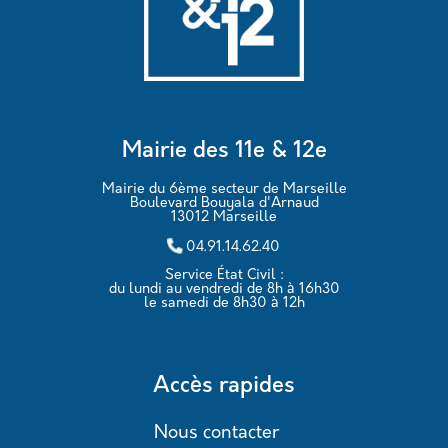
Mairie des 11e & 12e
Mairie du 6ème secteur de Marseille
Boulevard Bouyala d'Arnaud
13012 Marseille
04.91.14.62.40
Service État Civil :
du lundi au vendredi de 8h à 16h30
le samedi de 8h30 à 12h
Accès rapides
Nous contacter