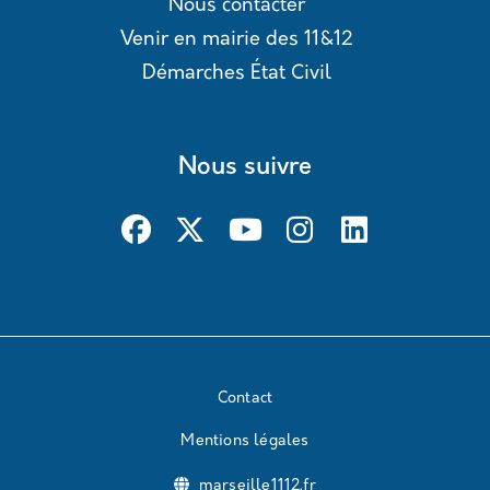
Nous contacter
Venir en mairie des 11&12
Démarches État Civil
Nous suivre
Contact
Mentions légales
marseille1112.fr