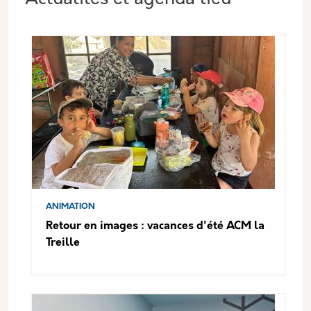
ANIMATION
Retour en images : vacances d'été ACM la
Treille