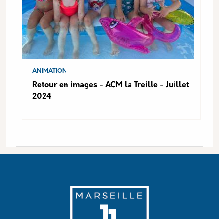
ANIMATION
Retour en images - ACM la Treille - Juillet
2024