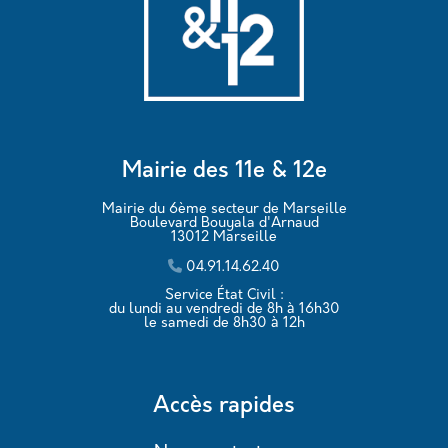
Mairie des 11e & 12e
Mairie du 6ème secteur de Marseille
Boulevard Bouyala d'Arnaud
13012 Marseille
04.91.14.62.40
Service État Civil :
du lundi au vendredi de 8h à 16h30
le samedi de 8h30 à 12h
Accès rapides