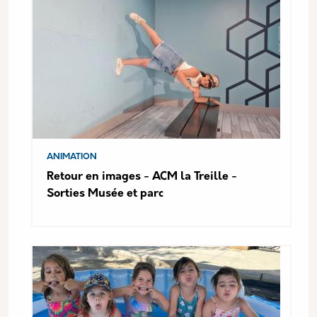
ANIMATION
Retour en images - ACM la Treille -
Sorties Musée et parc