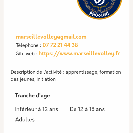
marseillevolley@gmail.com
07 72 21 44 38
Téléphone :
https://www.marseillevolley.fr
Site web :
Description de l'activité
: apprentissage, formation
des jeunes, initiation
Tranche d'age
Inférieur à 12 ans
De 12 à 18 ans
Adultes