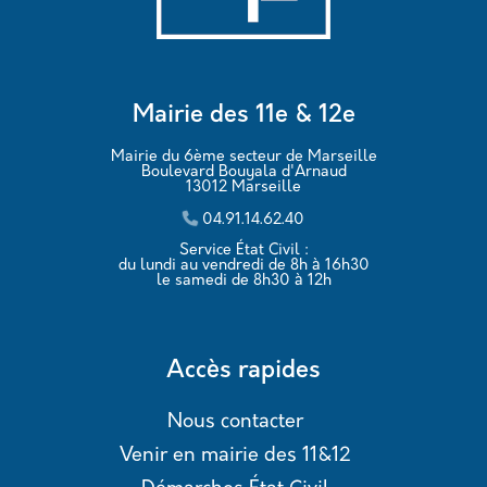
Mairie des 11e & 12e
Mairie du 6ème secteur de Marseille
Boulevard Bouyala d'Arnaud
13012 Marseille
04.91.14.62.40
Service État Civil :
du lundi au vendredi de 8h à 16h30
le samedi de 8h30 à 12h
Accès rapides
Nous contacter
Venir en mairie des 11&12