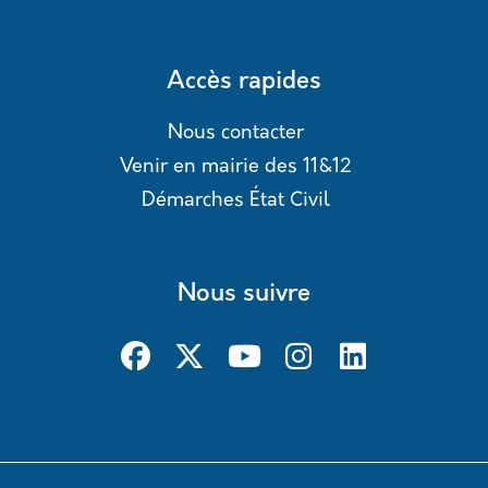
Accès rapides
Nous contacter
Venir en mairie des 11&12
Démarches État Civil
Nous suivre