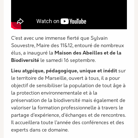
C’est avec une immense fierté que Sylvain
Souvestre, Maire des 11&12, entouré de nombreux
élus, a inauguré la
Maison des Abeilles et de la
Biodiversité
le samedi 16 septembre.
Lieu atypique, pédagogique, unique et inédit
sur
le territoire de Marseille, ouvert à tous, il a pour
objectif de sensibiliser la population de tout âge à
la protection environnementale et à la
préservation de la biodiversité mais également de
valoriser la formation professionnelle à travers le
partage d’expérience, d’échanges et de rencontres.
Il accueillera toute l’année des conférences et des
experts dans ce domaine.