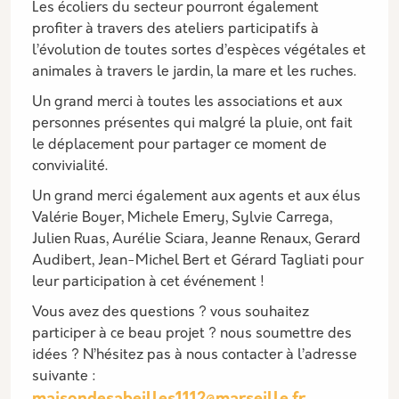
Les écoliers du secteur pourront également
profiter à travers des ateliers participatifs à
l’évolution de toutes sortes d’espèces végétales et
animales à travers le jardin, la mare et les ruches.
Un grand merci à toutes les associations et aux
personnes présentes qui malgré la pluie, ont fait
le déplacement pour partager ce moment de
convivialité.
Un grand merci également aux agents et aux élus
Valérie Boyer, Michele Emery, Sylvie Carrega,
Julien Ruas, Aurélie Sciara, Jeanne Renaux, Gerard
Audibert, Jean-Michel Bert et Gérard Tagliati pour
leur participation à cet événement !
Vous avez des questions ? vous souhaitez
participer à ce beau projet ? nous soumettre des
idées ? N’hésitez pas à nous contacter à l’adresse
suivante :