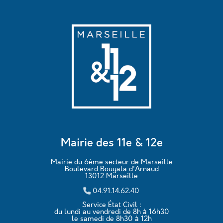
Mairie des 11e & 12e
Mairie du 6ème secteur de Marseille
Boulevard Bouyala d'Arnaud
13012 Marseille
04.91.14.62.40
Service État Civil :
du lundi au vendredi de 8h à 16h30
le samedi de 8h30 à 12h