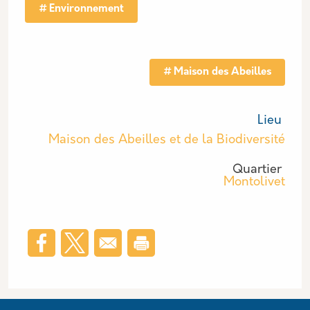
Environnement
Tag actu
Maison des Abeilles
Lieu
Maison des Abeilles et de la Biodiversité
Quartier
Montolivet