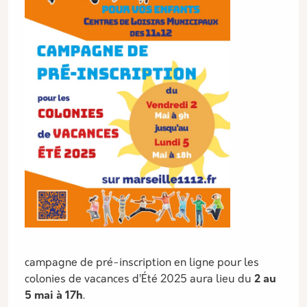
campagne de pré-inscription en ligne pour les
colonies de vacances d’Été 2025 aura lieu du
2 au
5 mai à 17h
.