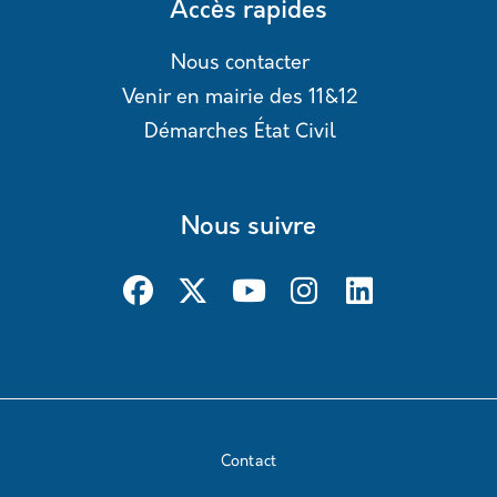
Accès rapides
Nous contacter
Venir en mairie des 11&12
Démarches État Civil
Nous suivre
Contact