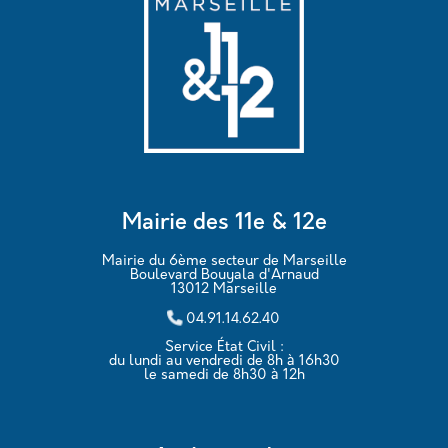
Mairie des 11e & 12e
Mairie du 6ème secteur de Marseille
Boulevard Bouyala d'Arnaud
13012 Marseille
04.91.14.62.40
Service État Civil :
du lundi au vendredi de 8h à 16h30
le samedi de 8h30 à 12h