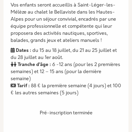
Vos enfants seront accueillis à Saint-Léger-les-
Mélèze au chalet le Bellaviste dans les Hautes-
Alpes pour un séjour convivial, encadrés par une
équipe professionnelle et compétente qui leur
proposera des activités nautiques, sportives,
balades, grands jeux et ateliers manuels !
Dates :
du 15 au 18 juillet, du 21 au 25 juillet et
du 28 juillet au 1er août.
Tranche d’âge :
6 -12 ans (pour les 2 premières
semaines) et 12 – 15 ans (pour la dernière
semaine)
Tarif :
88 € la première semaine (4 jours) et 100
€ les autres semaines (5 jours)
Pré-inscription terminée