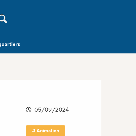
Recherche
quartiers
05/09/2024
Animation