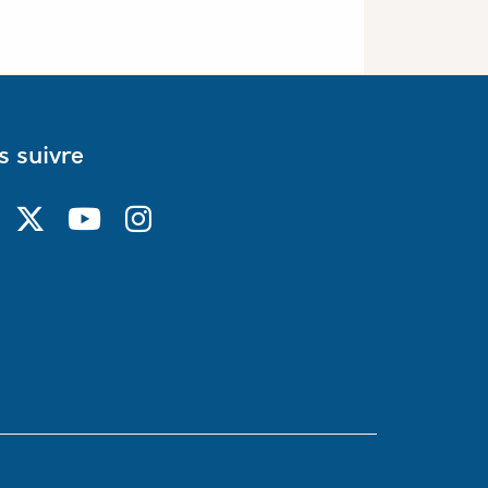
 suivre