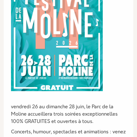
vendredi 26 au dimanche 28 juin, le Parc de la
Moline accueillera trois soirées exceptionnelles
100% GRATUITES et ouvertes à tous.
Concerts, humour, spectacles et animations : venez