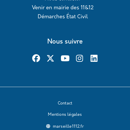
Venir en mairie des 11&12
Démarches État Civil
Nous suivre
Contact
Mentions légales
marseille1112.fr