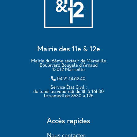
Mairie des 11e & 12e
Mairie du 6ème secteur de Marseille
Boulevard Bouyala d'Arnaud
13012 Marseille
04.91.14.62.40
Service État Civil :
du lundi au vendredi de 8h à 16h30
le samedi de 8h30 à 12h
Accès rapides
Nous contacter