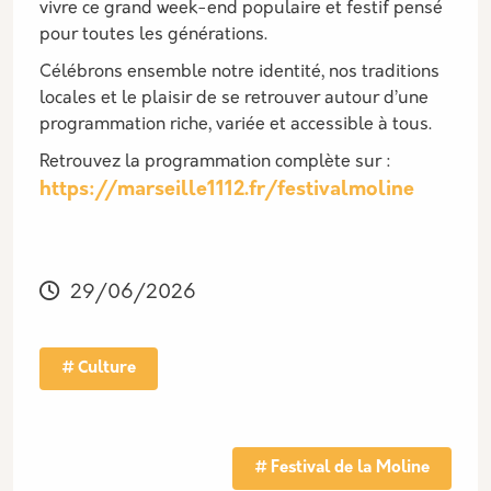
vivre ce grand week-end populaire et festif pensé
pour toutes les générations.
Célébrons ensemble notre identité, nos traditions
locales et le plaisir de se retrouver autour d’une
programmation riche, variée et accessible à tous.
Retrouvez la programmation complète sur :
https://marseille1112.fr/festivalmoline
29/06/2026
Culture
Tag actu
Festival de la Moline