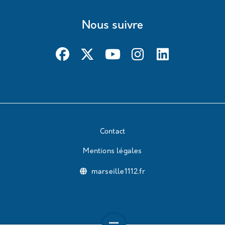
Nous suivre
Contact
Mentions légales
marseille1112.fr