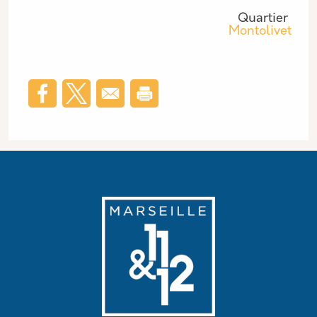
Quartier
Montolivet