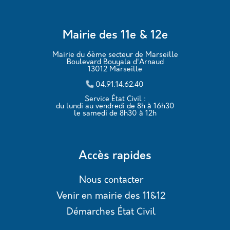
Mairie des 11e & 12e
Mairie du 6ème secteur de Marseille
Boulevard Bouyala d'Arnaud
13012 Marseille
04.91.14.62.40
Service État Civil :
du lundi au vendredi de 8h à 16h30
le samedi de 8h30 à 12h
Accès rapides
Nous contacter
Venir en mairie des 11&12
Démarches État Civil