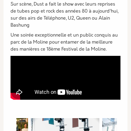
Sur scène, Dust a fait le show avec leurs reprises
de tubes pop et rock des années 80 à aujourd'hui,
sur des airs de Téléphone, U2, Queen ou Alain
Bashung
Une soirée exceptionnelle et un public conquis au
parc de la Moline pour entamer de la meilleure
des manières ce 18ème Festival de la Moline.