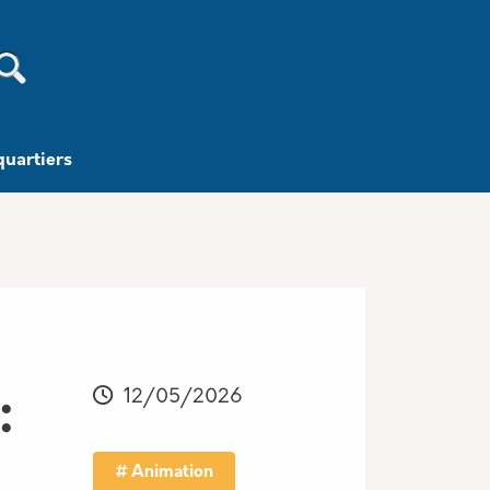
Recherche
quartiers
12/05/2026
:
Animation